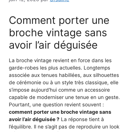
Comment porter une
broche vintage sans
avoir l’air déguisée
La broche vintage revient en force dans les
garde-robes les plus actuelles. Longtemps
associée aux tenues habillées, aux silhouettes
de cérémonie ou à un style très classique, elle
s’impose aujourd’hui comme un accessoire
capable de moderniser une tenue en un geste.
Pourtant, une question revient souvent :
comment porter une broche vintage sans
avoir l’air déguisée ?
La réponse tient à
l’équilibre. Il ne s’agit pas de reproduire un look