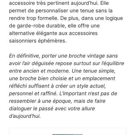
accessoire très pertinent aujourd’hui. Elle
permet de personnaliser une tenue sans la
rendre trop formelle. De plus, dans une logique
de garde-robe durable, elle offre une
alternative élégante aux accessoires
saisonniers éphémères.
En définitive, porter une broche vintage sans
avoir l’air déguisée repose surtout sur l’équilibre
entre ancien et moderne. Une tenue simple,
une broche bien choisie et un emplacement
réfléchi suffisent à créer un style actuel,
personnel et raffiné. L’important n’est pas de
ressembler à une époque, mais de faire
dialoguer le passé avec votre allure
d’aujourd’hui.