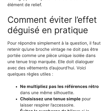
élément de relief.
Comment éviter l’effet
déguisé en pratique
Pour répondre simplement à la question, il faut
retenir qu’une broche vintage ne doit pas être
portée comme une pièce unique isolée dans
une tenue trop marquée. Elle doit dialoguer
avec des vêtements d’aujourd’hui. Voici
quelques règles utiles :
Ne multipliez pas les références rétro
dans une même silhouette.
Choisissez une tenue simple
pour
laisser respirer l’accessoire.