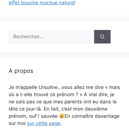
effet bouche mordue naturel
Rechercher :
A propos
Je m’appelle Ursuline…vous allez me dire « mais
où a t-elle trouvé ce prénom ? » A vrai dire, je
ne sais pas ce que mes parents ont eu dans la
tête ce jour-là. En fait, c’est mon deuxième
prénom, ouf ! sauvée
En connaître davantage
sur moi
sur cette page
.