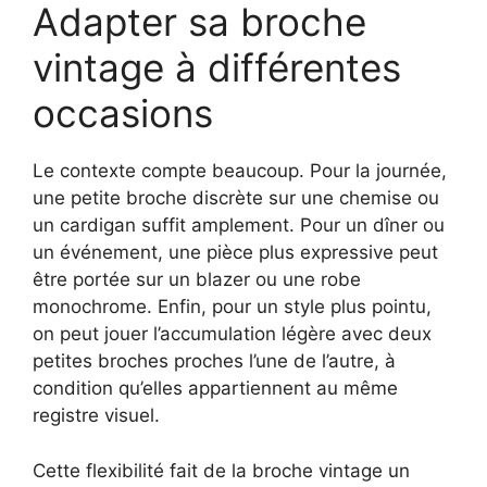
Adapter sa broche
vintage à différentes
occasions
Le contexte compte beaucoup. Pour la journée,
une petite broche discrète sur une chemise ou
un cardigan suffit amplement. Pour un dîner ou
un événement, une pièce plus expressive peut
être portée sur un blazer ou une robe
monochrome. Enfin, pour un style plus pointu,
on peut jouer l’accumulation légère avec deux
petites broches proches l’une de l’autre, à
condition qu’elles appartiennent au même
registre visuel.
Cette flexibilité fait de la broche vintage un