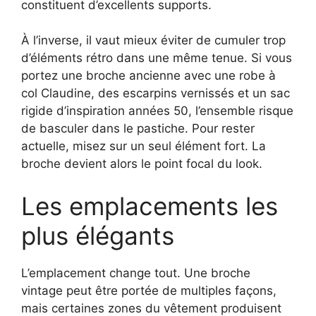
constituent d’excellents supports.
À l’inverse, il vaut mieux éviter de cumuler trop
d’éléments rétro dans une même tenue. Si vous
portez une broche ancienne avec une robe à
col Claudine, des escarpins vernissés et un sac
rigide d’inspiration années 50, l’ensemble risque
de basculer dans le pastiche. Pour rester
actuelle, misez sur un seul élément fort. La
broche devient alors le point focal du look.
Les emplacements les
plus élégants
L’emplacement change tout. Une broche
vintage peut être portée de multiples façons,
mais certaines zones du vêtement produisent