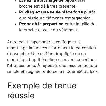
Évitez la surcharge de bijoux
si la
broche est déjà très présente.
Privilégiez une seule pièce forte
plutôt
que plusieurs éléments remarquables.
Pensez à la proportion
entre la taille de
la broche et celle du vêtement.
Autre point important : le coiffage et le
maquillage influencent fortement la perception
d’ensemble. Une coiffure trop figée ou un
maquillage trop thématique peuvent accentuer
l’effet costume. À l’opposé, une mise en beauté
simple et soignée renforce la modernité du look.
Exemple de tenue
réussie