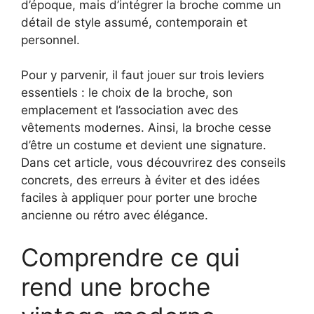
d’époque, mais d’intégrer la broche comme un
détail de style assumé, contemporain et
personnel.
Pour y parvenir, il faut jouer sur trois leviers
essentiels : le choix de la broche, son
emplacement et l’association avec des
vêtements modernes. Ainsi, la broche cesse
d’être un costume et devient une signature.
Dans cet article, vous découvrirez des conseils
concrets, des erreurs à éviter et des idées
faciles à appliquer pour porter une broche
ancienne ou rétro avec élégance.
Comprendre ce qui
rend une broche