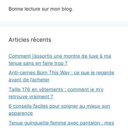
Bonne lecture sur mon blog.
Articles récents
Comment j’assortis une montre de luxe à ma
tenue sans en faire trop ?
Anti-cernes Born This Way : ce que je regarde
avant de l’acheter
Taille 176 en vêtements : comment je m’y
retrouve vraiment ?
6 conseils faciles pour soigner au mieux son
apparence
Tenue guinguette femme avec pantalon : mes