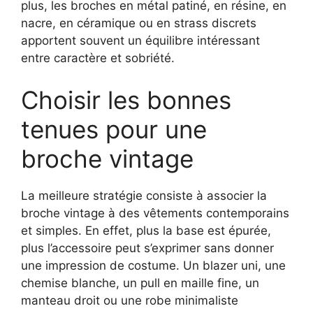
plus, les broches en métal patiné, en résine, en
nacre, en céramique ou en strass discrets
apportent souvent un équilibre intéressant
entre caractère et sobriété.
Choisir les bonnes
tenues pour une
broche vintage
La meilleure stratégie consiste à associer la
broche vintage à des vêtements contemporains
et simples. En effet, plus la base est épurée,
plus l’accessoire peut s’exprimer sans donner
une impression de costume. Un blazer uni, une
chemise blanche, un pull en maille fine, un
manteau droit ou une robe minimaliste