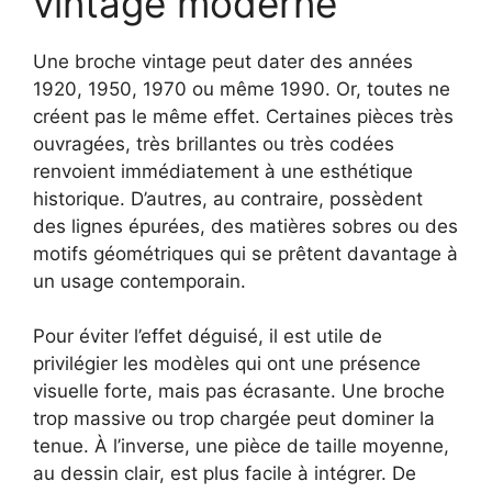
vintage moderne
Une broche vintage peut dater des années
1920, 1950, 1970 ou même 1990. Or, toutes ne
créent pas le même effet. Certaines pièces très
ouvragées, très brillantes ou très codées
renvoient immédiatement à une esthétique
historique. D’autres, au contraire, possèdent
des lignes épurées, des matières sobres ou des
motifs géométriques qui se prêtent davantage à
un usage contemporain.
Pour éviter l’effet déguisé, il est utile de
privilégier les modèles qui ont une présence
visuelle forte, mais pas écrasante. Une broche
trop massive ou trop chargée peut dominer la
tenue. À l’inverse, une pièce de taille moyenne,
au dessin clair, est plus facile à intégrer. De