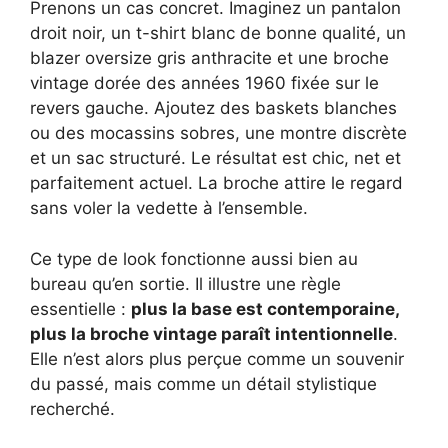
Prenons un cas concret. Imaginez un pantalon
droit noir, un t-shirt blanc de bonne qualité, un
blazer oversize gris anthracite et une broche
vintage dorée des années 1960 fixée sur le
revers gauche. Ajoutez des baskets blanches
ou des mocassins sobres, une montre discrète
et un sac structuré. Le résultat est chic, net et
parfaitement actuel. La broche attire le regard
sans voler la vedette à l’ensemble.
Ce type de look fonctionne aussi bien au
bureau qu’en sortie. Il illustre une règle
essentielle :
plus la base est contemporaine,
plus la broche vintage paraît intentionnelle
.
Elle n’est alors plus perçue comme un souvenir
du passé, mais comme un détail stylistique
recherché.