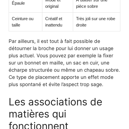
Épaule
original
pièce sobre
Ceinture ou
Créatif et
Très joli sur une robe
taille
inattendu
droite
Par ailleurs, il est tout à fait possible de
détourner la broche pour lui donner un usage
plus actuel. Vous pouvez par exemple la fixer
sur un bonnet en maille, un sac en cuir, une
écharpe structurée ou même un chapeau sobre.
Ce type de placement apporte un effet mode
plus spontané et évite l’aspect trop sage.
Les associations de
matières qui
fonctionnent