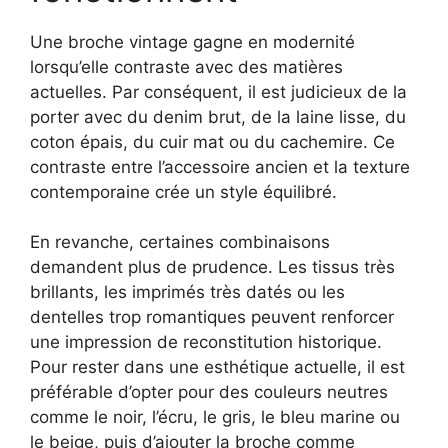
Une broche vintage gagne en modernité
lorsqu’elle contraste avec des matières
actuelles. Par conséquent, il est judicieux de la
porter avec du denim brut, de la laine lisse, du
coton épais, du cuir mat ou du cachemire. Ce
contraste entre l’accessoire ancien et la texture
contemporaine crée un style équilibré.
En revanche, certaines combinaisons
demandent plus de prudence. Les tissus très
brillants, les imprimés très datés ou les
dentelles trop romantiques peuvent renforcer
une impression de reconstitution historique.
Pour rester dans une esthétique actuelle, il est
préférable d’opter pour des couleurs neutres
comme le noir, l’écru, le gris, le bleu marine ou
le beige, puis d’ajouter la broche comme